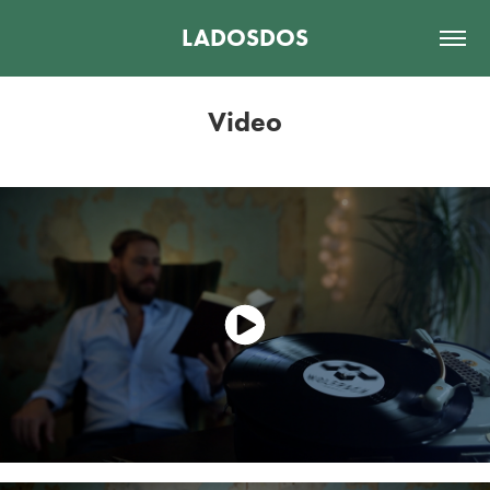
LADOSDOS
Video